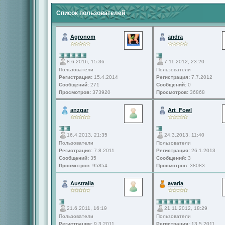
Список пользователей
Agronom
andra
8.6.2016, 15:36
7.11.2012, 23:20
Пользователи
Пользователи
Регистрация:
15.4.2014
Регистрация:
7.7.2012
Сообщений:
271
Сообщений:
0
Просмотров:
373920
Просмотров:
36868
anzgar
Art_Fowl
16.4.2013, 21:35
24.3.2013, 11:40
Пользователи
Пользователи
Регистрация:
7.8.2011
Регистрация:
26.1.2013
Сообщений:
35
Сообщений:
3
Просмотров:
95854
Просмотров:
38083
Australia
avaria
21.6.2011, 16:19
21.11.2012, 18:29
Пользователи
Пользователи
Регистрация:
9.3.2011
Регистрация:
13.5.2011