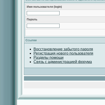
Имя пользователя (login)
Пароль
Ссылки
Восстановление забытого пароля
Регистрация нового пользователя
Разделы помощи
Связь с администрацией форума