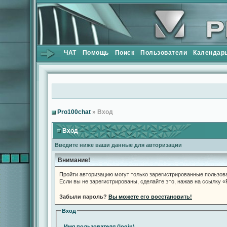
ЧАТ
Помощь
Поиск
Пользователи
Календар
Pro100chat
» Вход
Вход
Введите ниже ваши данные для авторизации
Внимание!
Пройти авторизацию могут только зарегистрированные пользов
Если вы не зарегистрированы, сделайте это, нажав на ссылку 
Забыли пароль?
Вы можете его восстановить!
Вход
Имя пользователя (login)