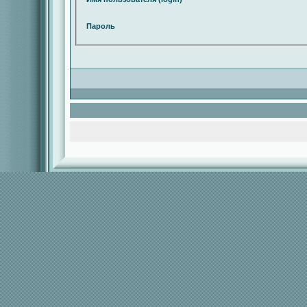
Пароль