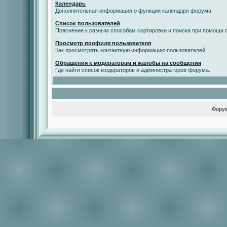
Календарь
Дополнительная информация о функции календаря форума.
Список пользователей
Пояснение к разным способам сортировки и поиска при помощи с
Просмотр профиля пользователя
Как просмотреть контактную информацию пользователей.
Обращения к модераторам и жалобы на сообщения
Где найти список модераторов и администраторов форума.
Фору