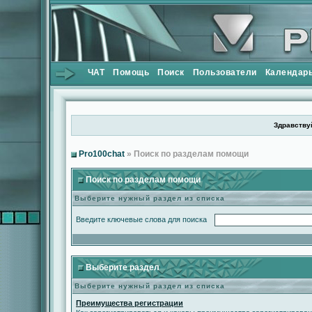
ЧАТ
Помощь
Поиск
Пользователи
Календар
Здравствуй
Pro100chat
» Поиск по разделам помощи
Поиск по разделам помощи
Выберите нужный раздел из списка
Введите ключевые слова для поиска
Выберите раздел
Выберите нужный раздел из списка
Преимущества регистрации