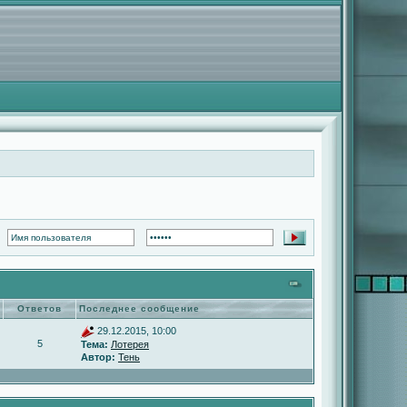
Ответов
Последнее сообщение
29.12.2015, 10:00
5
Тема:
Лотерея
Автор:
Тень