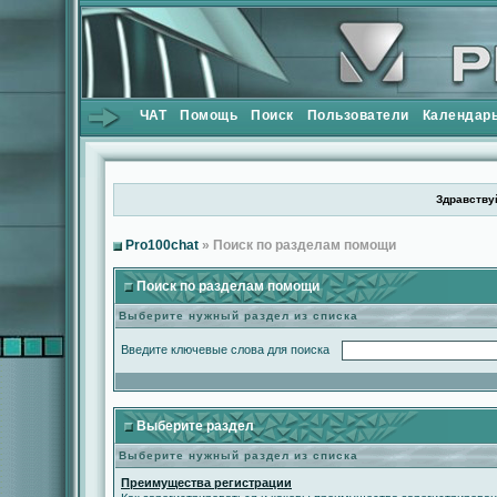
ЧАТ
Помощь
Поиск
Пользователи
Календар
Здравствуй
Pro100chat
» Поиск по разделам помощи
Поиск по разделам помощи
Выберите нужный раздел из списка
Введите ключевые слова для поиска
Выберите раздел
Выберите нужный раздел из списка
Преимущества регистрации