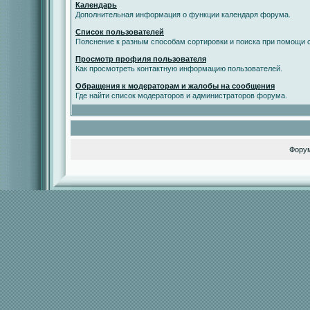
Календарь
Дополнительная информация о функции календаря форума.
Список пользователей
Пояснение к разным способам сортировки и поиска при помощи с
Просмотр профиля пользователя
Как просмотреть контактную информацию пользователей.
Обращения к модераторам и жалобы на сообщения
Где найти список модераторов и администраторов форума.
Фору