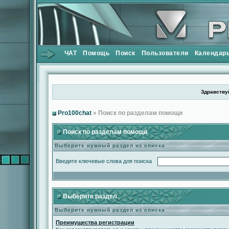
ЧАТ
Помощь
Поиск
Пользователи
Календар
Здравствуй
Pro100chat
» Поиск по разделам помощи
Поиск по разделам помощи
Выберите нужный раздел из списка
Введите ключевые слова для поиска
Выберите раздел
Выберите нужный раздел из списка
Преимущества регистрации