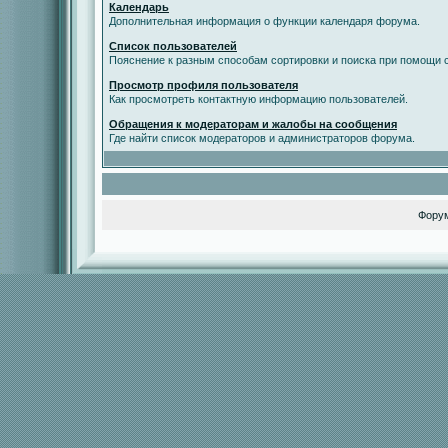
Календарь
Дополнительная информация о функции календаря форума.
Список пользователей
Пояснение к разным способам сортировки и поиска при помощи с
Просмотр профиля пользователя
Как просмотреть контактную информацию пользователей.
Обращения к модераторам и жалобы на сообщения
Где найти список модераторов и администраторов форума.
Фору