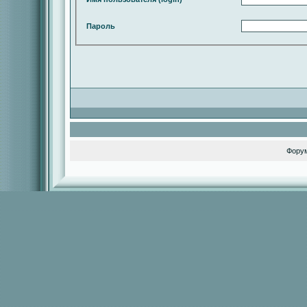
Пароль
Фору