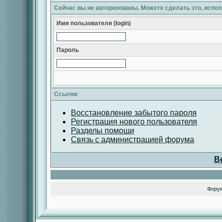
Сейчас вы не авторизованы. Можете сделать это, испо
Имя пользователя (login)
Пароль
Ссылки
Восстановление забытого пароля
Регистрация нового пользователя
Разделы помощи
Связь с администрацией форума
В
Фору