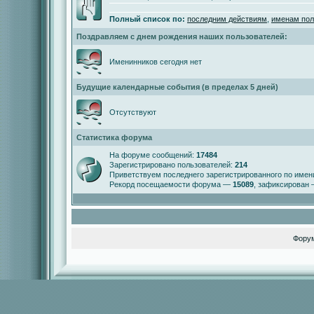
Полный список по:
последним действиям
,
именам пол
Поздравляем с днем рождения наших пользователей:
Именинников сегодня нет
Будущие календарные события (в пределах 5 дней)
Отсутствуют
Статистика форума
На форуме сообщений:
17484
Зарегистрировано пользователей:
214
Приветствуем последнего зарегистрированного по име
Рекорд посещаемости форума —
15089
, зафиксирован
Фору