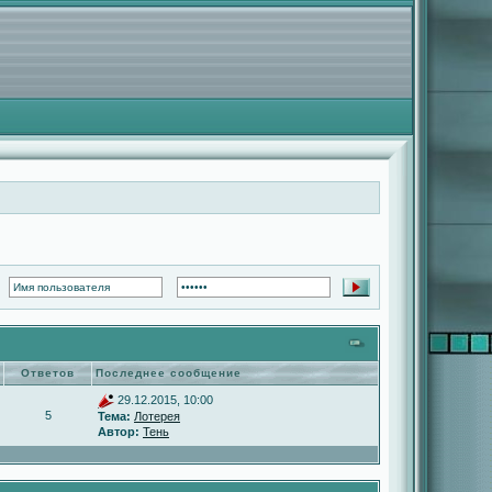
Ответов
Последнее сообщение
29.12.2015, 10:00
5
Тема:
Лотерея
Автор:
Тень