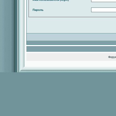
Пароль
Фору