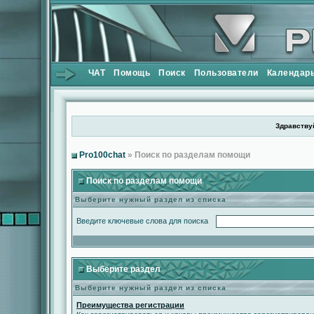
ЧАТ
Помощь
Поиск
Пользователи
Календар
Здравствуй
Pro100chat
» Поиск по разделам помощи
Поиск по разделам помощи
Выберите нужный раздел из списка
Введите ключевые слова для поиска
Выберите раздел
Выберите нужный раздел из списка
Преимущества регистрации