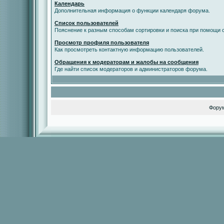
Календарь
Дополнительная информация о функции календаря форума.
Список пользователей
Пояснение к разным способам сортировки и поиска при помощи с
Просмотр профиля пользователя
Как просмотреть контактную информацию пользователей.
Обращения к модераторам и жалобы на сообщения
Где найти список модераторов и администраторов форума.
Фору