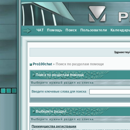
ЧАТ
Помощь
Поиск
Пользователи
Календар
Здравствуй
Pro100chat
» Поиск по разделам помощи
Поиск по разделам помощи
Выберите нужный раздел из списка
Введите ключевые слова для поиска
Выберите раздел
Выберите нужный раздел из списка
Преимущества регистрации