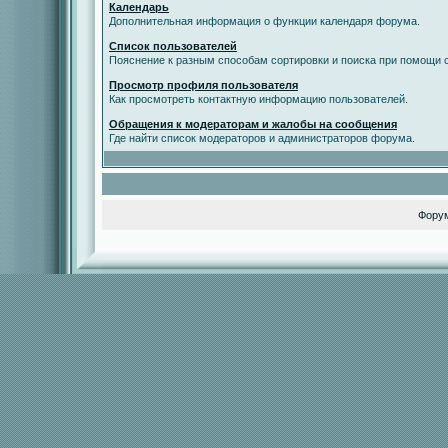
Календарь
Дополнительная информация о функции календаря форума.
Список пользователей
Пояснение к разным способам сортировки и поиска при помощи с
Просмотр профиля пользователя
Как просмотреть контактную информацию пользователей.
Обращения к модераторам и жалобы на сообщения
Где найти список модераторов и администраторов форума.
Фору