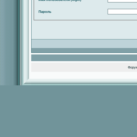
Пароль
Фору