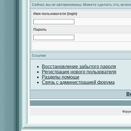
Сейчас вы не авторизованы. Можете сделать это, испо
Имя пользователя (login)
Пароль
Ссылки
Восстановление забытого пароля
Регистрация нового пользователя
Разделы помощи
Связь с администрацией форума
В
Фору