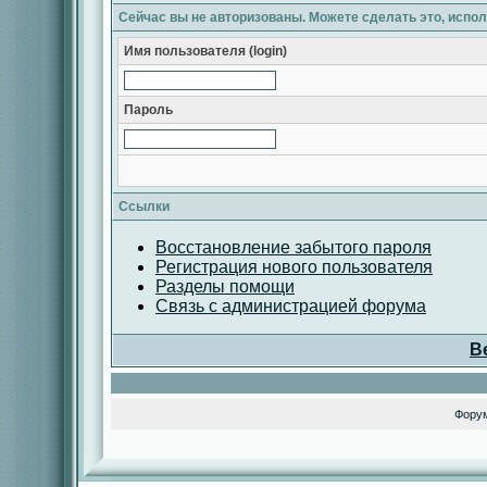
Сейчас вы не авторизованы. Можете сделать это, испо
Имя пользователя (login)
Пароль
Ссылки
Восстановление забытого пароля
Регистрация нового пользователя
Разделы помощи
Связь с администрацией форума
В
Фору