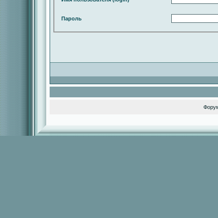
Пароль
Фору