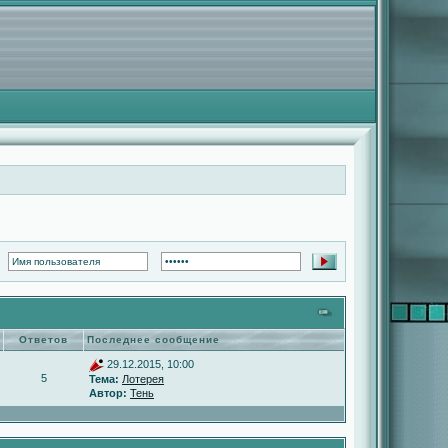
Ответов
Последнее сообщение
29.12.2015, 10:00
5
Тема:
Лотерея
Автор:
Тень