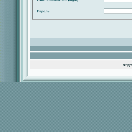
Пароль
Фору