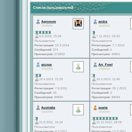
Список пользователей
Agronom
andra
8.6.2016, 15:36
7.11.2012, 23:20
Пользователи
Пользователи
Регистрация:
15.4.2014
Регистрация:
7.7.2012
Сообщений:
271
Сообщений:
0
Просмотров:
373853
Просмотров:
36851
anzgar
Art_Fowl
16.4.2013, 21:35
24.3.2013, 11:40
Пользователи
Пользователи
Регистрация:
7.8.2011
Регистрация:
26.1.2013
Сообщений:
35
Сообщений:
3
Просмотров:
95820
Просмотров:
38063
Australia
avaria
21.6.2011, 16:19
21.11.2012, 18:29
Пользователи
Пользователи
Регистрация:
9.3.2011
Регистрация:
13.5.2011