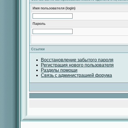
Имя пользователя (login)
Пароль
Ссылки
Восстановление забытого пароля
Регистрация нового пользователя
Разделы помощи
Связь с администрацией форума