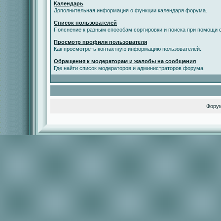
Календарь
Дополнительная информация о функции календаря форума.
Список пользователей
Пояснение к разным способам сортировки и поиска при помощи с
Просмотр профиля пользователя
Как просмотреть контактную информацию пользователей.
Обращения к модераторам и жалобы на сообщения
Где найти список модераторов и администраторов форума.
Фору