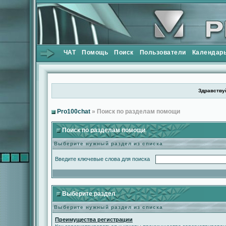
ЧАТ
Помощь
Поиск
Пользователи
Календар
Здравствуй
Pro100chat
» Поиск по разделам помощи
Поиск по разделам помощи
Выберите нужный раздел из списка
Введите ключевые слова для поиска
Выберите раздел
Выберите нужный раздел из списка
Преимущества регистрации