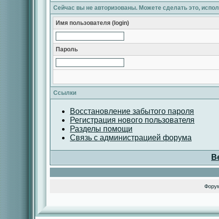
Сейчас вы не авторизованы. Можете сделать это, испо
Имя пользователя (login)
Пароль
Ссылки
Восстановление забытого пароля
Регистрация нового пользователя
Разделы помощи
Связь с администрацией форума
В
Фору