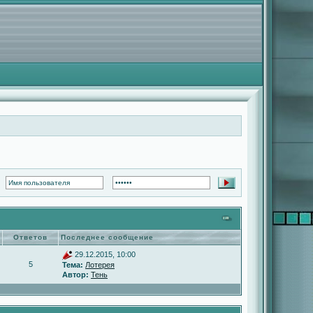
Ответов
Последнее сообщение
29.12.2015, 10:00
5
Тема:
Лотерея
Автор:
Тень