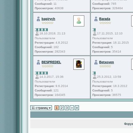
Сообщений:
11
Сообщений:
765
Просмотров:
40638
Просмотров:
328464
bagirych
Barada
18.10.2018, 21:13
17.11.2015, 12:10
Пользователи
Пользователи
Регистрация:
4.8.2012
Регистрация:
16.11.2015
Сообщений:
182
Сообщений:
5
Просмотров:
282343
Просмотров:
35414
BESPREDEL
Betxoven
14.3.2017, 15:36
25.3.2012, 13:59
Пользователи
Пользователи
Регистрация:
9.6.2014
Регистрация:
18.3.2012
Сообщений:
121
Сообщений:
5
Просмотров:
164345
Просмотров:
36575
11 страниц
1
2
3
>
»
Фору