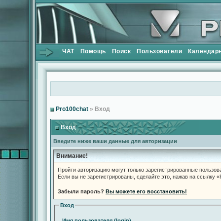
ЧАТ
Помощь
Поиск
Пользователи
Календар
Pro100chat
» Вход
Вход
Введите ниже ваши данные для авторизации
Внимание!
Пройти авторизацию могут только зарегистрированные пользов
Если вы не зарегистрированы, сделайте это, нажав на ссылку 
Забыли пароль?
Вы можете его восстановить!
Вход
Имя пользователя (login)