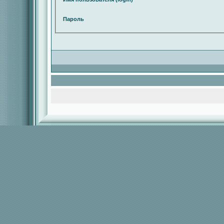
Пароль