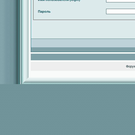
Пароль
Фору