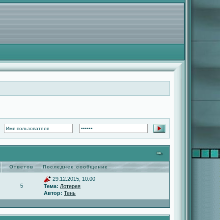
Ответов
Последнее сообщение
29.12.2015, 10:00
5
Тема:
Лотерея
Автор:
Тень