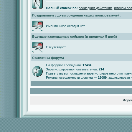
Полный список по:
последним действиям
,
именам пол
Поздравляем с днем рождения наших пользователей:
Именинников сегодня нет
Будущие календарные события (в пределах 5 дней)
Отсутствуют
Статистика форума
На форуме сообщений:
17484
Зарегистрировано пользователей:
214
Приветствуем последнего зарегистрированного по име
Рекорд посещаемости форума —
15089
, зафиксирован
Фору