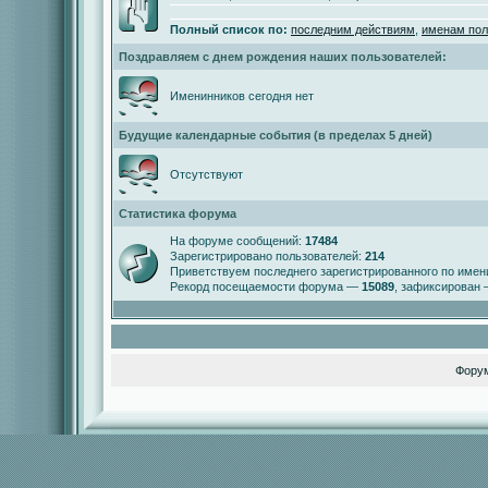
Полный список по:
последним действиям
,
именам пол
Поздравляем с днем рождения наших пользователей:
Именинников сегодня нет
Будущие календарные события (в пределах 5 дней)
Отсутствуют
Статистика форума
На форуме сообщений:
17484
Зарегистрировано пользователей:
214
Приветствуем последнего зарегистрированного по име
Рекорд посещаемости форума —
15089
, зафиксирован
Фору