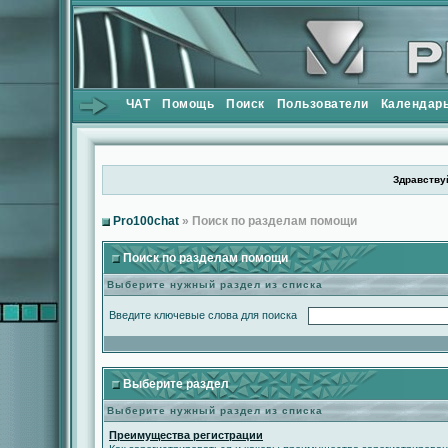
ЧАТ
Помощь
Поиск
Пользователи
Календар
Здравствуй
Pro100chat
» Поиск по разделам помощи
Поиск по разделам помощи
Выберите нужный раздел из списка
Введите ключевые слова для поиска
Выберите раздел
Выберите нужный раздел из списка
Преимущества регистрации