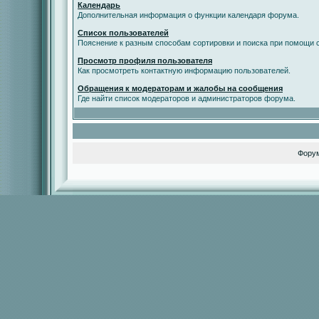
Календарь
Дополнительная информация о функции календаря форума.
Список пользователей
Пояснение к разным способам сортировки и поиска при помощи с
Просмотр профиля пользователя
Как просмотреть контактную информацию пользователей.
Обращения к модераторам и жалобы на сообщения
Где найти список модераторов и администраторов форума.
Фору