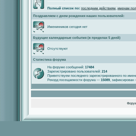
Полный список по:
последним действиям
,
именам пол
Поздравляем с днем рождения наших пользователей:
Именинников сегодня нет
Будущие календарные события (в пределах 5 дней)
Отсутствуют
Статистика форума
На форуме сообщений:
17484
Зарегистрировано пользователей:
214
Приветствуем последнего зарегистрированного по име
Рекорд посещаемости форума —
15089
, зафиксирован
Фору