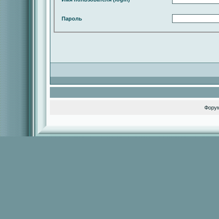
Пароль
Фору