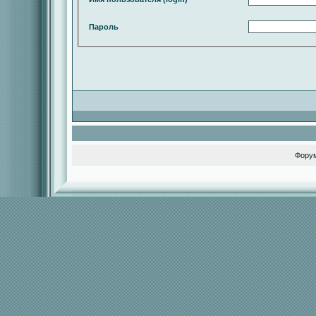
Пароль
Фору