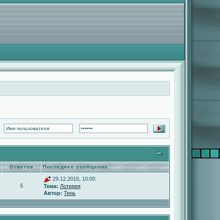
Ответов
Последнее сообщение
29.12.2015, 10:00
5
Тема:
Лотерея
Автор:
Тень