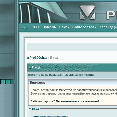
ЧАТ
Помощь
Поиск
Пользователи
Календар
Pro100chat
» Вход
Вход
Введите ниже ваши данные для авторизации
Внимание!
Пройти авторизацию могут только зарегистрированные пользов
Если вы не зарегистрированы, сделайте это, нажав на ссылку 
Забыли пароль?
Вы можете его восстановить!
Вход
Имя пользователя (login)