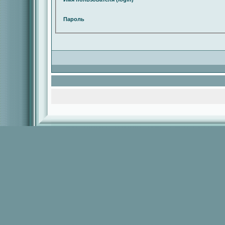
Пароль