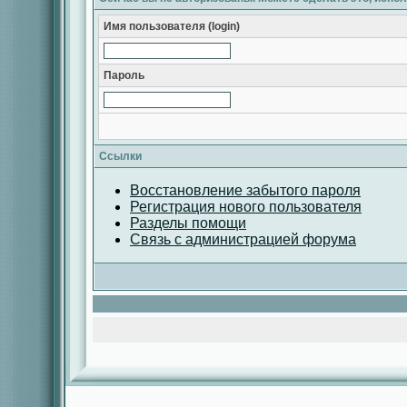
Имя пользователя (login)
Пароль
Ссылки
Восстановление забытого пароля
Регистрация нового пользователя
Разделы помощи
Связь с администрацией форума