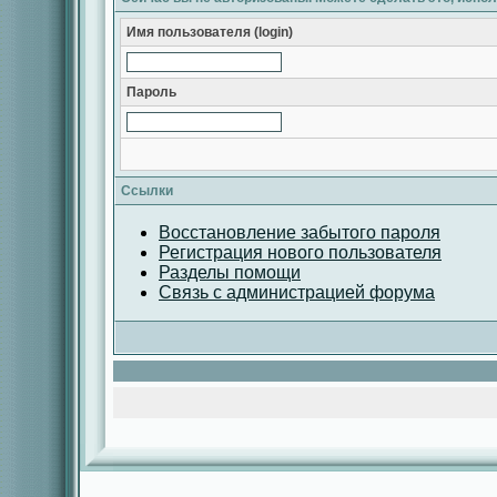
Имя пользователя (login)
Пароль
Ссылки
Восстановление забытого пароля
Регистрация нового пользователя
Разделы помощи
Связь с администрацией форума