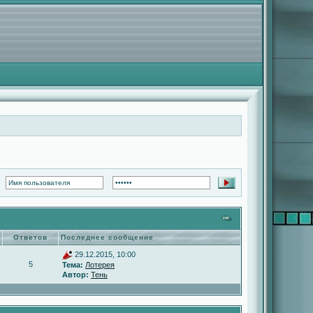
Ответов
Последнее сообщение
29.12.2015, 10:00
5
Тема:
Лотерея
Автор:
Тень