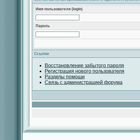
Имя пользователя (login)
Пароль
Ссылки
Восстановление забытого пароля
Регистрация нового пользователя
Разделы помощи
Связь с администрацией форума