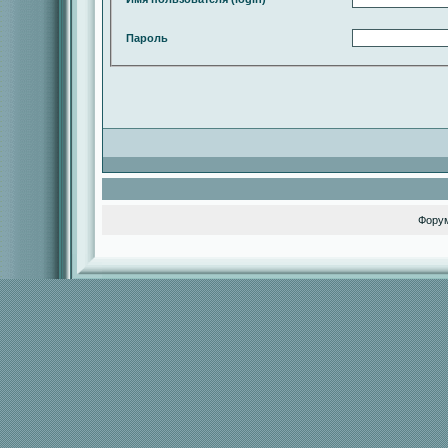
Пароль
Фору