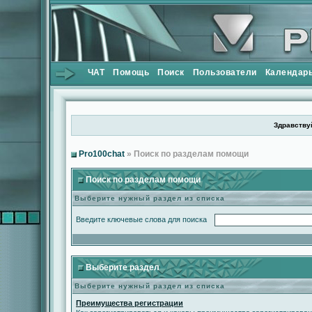
ЧАТ
Помощь
Поиск
Пользователи
Календар
Здравствуй
Pro100chat
» Поиск по разделам помощи
Поиск по разделам помощи
Выберите нужный раздел из списка
Введите ключевые слова для поиска
Выберите раздел
Выберите нужный раздел из списка
Преимущества регистрации