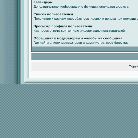
Календарь
Дополнительная информация о функции календаря форума.
Список пользователей
Пояснение к разным способам сортировки и поиска при помощи с
Просмотр профиля пользователя
Как просмотреть контактную информацию пользователей.
Обращения к модераторам и жалобы на сообщения
Где найти список модераторов и администраторов форума.
Фору