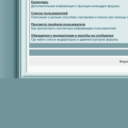
Календарь
Дополнительная информация о функции календаря форума.
Список пользователей
Пояснение к разным способам сортировки и поиска при помощи с
Просмотр профиля пользователя
Как просмотреть контактную информацию пользователей.
Обращения к модераторам и жалобы на сообщения
Где найти список модераторов и администраторов форума.
Фору