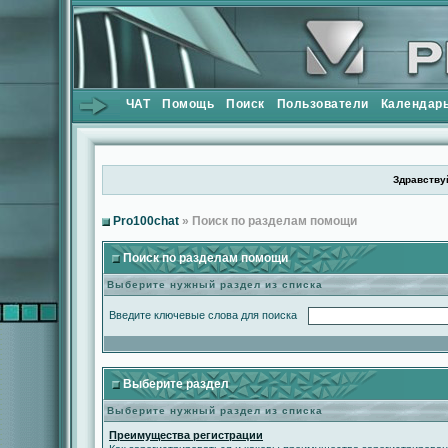
ЧАТ
Помощь
Поиск
Пользователи
Календар
Здравствуй
Pro100chat
» Поиск по разделам помощи
Поиск по разделам помощи
Выберите нужный раздел из списка
Введите ключевые слова для поиска
Выберите раздел
Выберите нужный раздел из списка
Преимущества регистрации