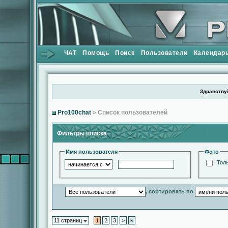
ЧАТ
Помощь
Поиск
Пользователи
Календар
Здравствуй
Pro100chat
» Список пользователей
Фильтры поиска
Имя пользователя
Фото
Толь
, сортировать по
11 страниц
1
2
3
>
»