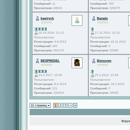
Сообщений:
11
Сообщений:
765
Просмотров:
40610
Просмотров:
328375
bagirych
Barada
18.10.2018, 21:13
17.11.2015, 12:10
Пользователи
Пользователи
Регистрация:
4.8.2012
Регистрация:
16.11.2015
Сообщений:
182
Сообщений:
5
Просмотров:
282176
Просмотров:
35385
BESPREDEL
Betxoven
14.3.2017, 15:36
25.3.2012, 13:59
Пользователи
Пользователи
Регистрация:
9.6.2014
Регистрация:
18.3.2012
Сообщений:
121
Сообщений:
5
Просмотров:
164315
Просмотров:
36545
11 страниц
1
2
3
>
»
Фору