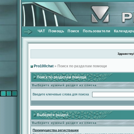
ЧАТ
Помощь
Поиск
Пользователи
Календар
Здравствуй
Pro100chat
» Поиск по разделам помощи
Поиск по разделам помощи
Выберите нужный раздел из списка
Введите ключевые слова для поиска
Выберите раздел
Выберите нужный раздел из списка
Преимущества регистрации