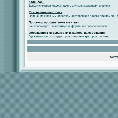
Календарь
Дополнительная информация о функции календаря форума.
Список пользователей
Пояснение к разным способам сортировки и поиска при помощи с
Просмотр профиля пользователя
Как просмотреть контактную информацию пользователей.
Обращения к модераторам и жалобы на сообщения
Где найти список модераторов и администраторов форума.
Фору