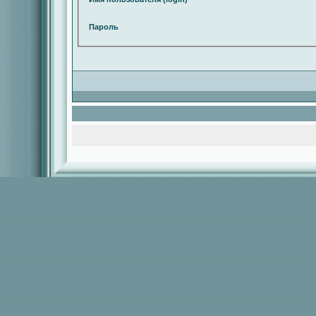
Пароль