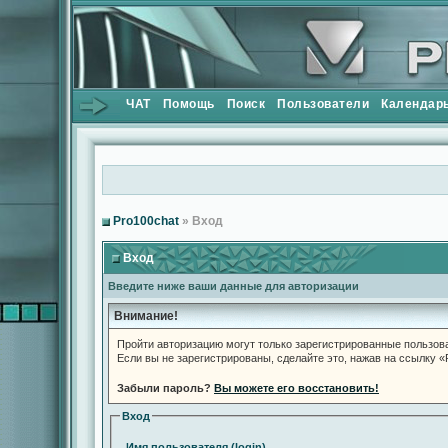
ЧАТ
Помощь
Поиск
Пользователи
Календар
Pro100chat
» Вход
Вход
Введите ниже ваши данные для авторизации
Внимание!
Пройти авторизацию могут только зарегистрированные пользов
Если вы не зарегистрированы, сделайте это, нажав на ссылку 
Забыли пароль?
Вы можете его восстановить!
Вход
Имя пользователя (login)