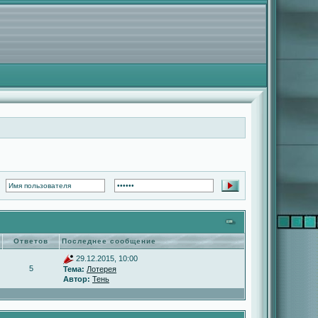
Ответов
Последнее сообщение
29.12.2015, 10:00
5
Тема:
Лотерея
Автор:
Тень