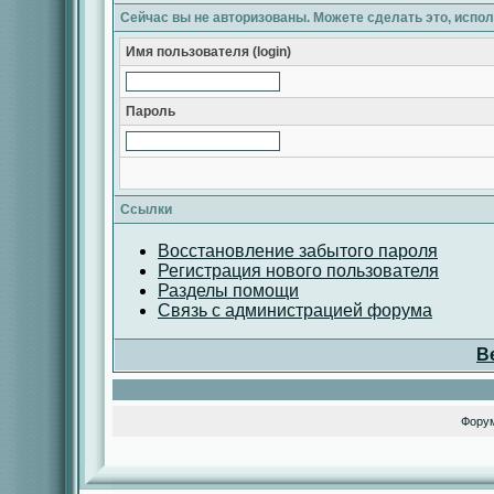
Сейчас вы не авторизованы. Можете сделать это, испо
Имя пользователя (login)
Пароль
Ссылки
Восстановление забытого пароля
Регистрация нового пользователя
Разделы помощи
Связь с администрацией форума
В
Фору