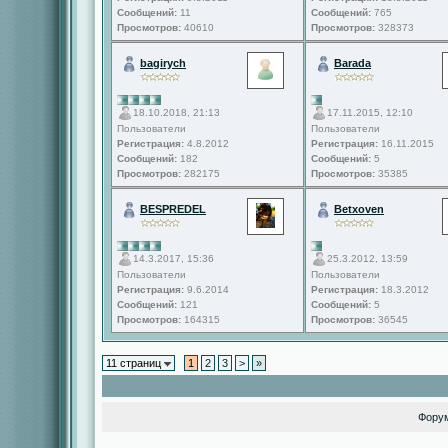
Сообщений:
11
Сообщений:
765
Просмотров:
40610
Просмотров:
328373
bagirych
Barada
18.10.2018, 21:13
17.11.2015, 12:10
Пользователи
Пользователи
Регистрация:
4.8.2012
Регистрация:
16.11.2015
Сообщений:
182
Сообщений:
5
Просмотров:
282175
Просмотров:
35385
BESPREDEL
Betxoven
14.3.2017, 15:36
25.3.2012, 13:59
Пользователи
Пользователи
Регистрация:
9.6.2014
Регистрация:
18.3.2012
Сообщений:
121
Сообщений:
5
Просмотров:
164315
Просмотров:
36545
11 страниц
1
2
3
>
»
Фору